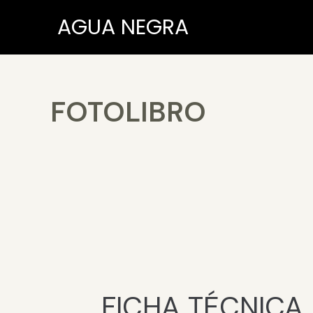
AGUA NEGRA
FOTOLIBRO
FICHA TÉCNICA